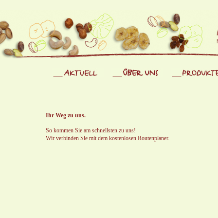
Ihr Weg zu uns.
So kommen Sie am schnellsten zu uns!
Wir verbinden Sie mit dem kostenlosen Routenplaner.